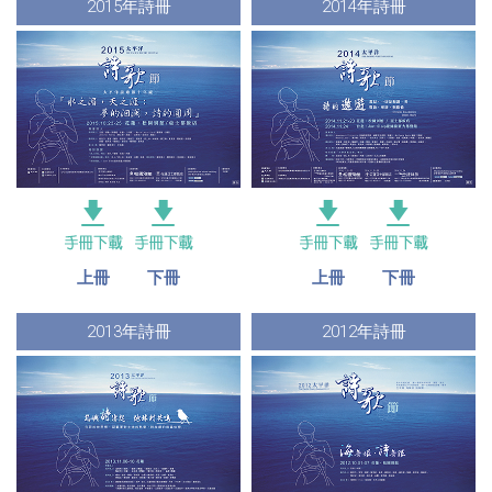
2015年詩冊
2014年詩冊
上冊
下冊
上冊
下冊
2013年詩冊
2012年詩冊