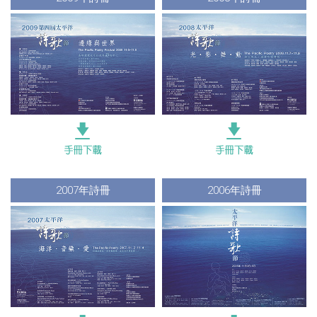
2007年詩冊
2006年詩冊