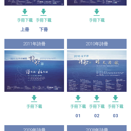
上冊
下冊
2011年詩冊
2010年詩冊
01
02
03
2009年詩冊
2008年詩冊