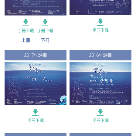
上冊
下冊
2017年詩冊
2016年詩冊